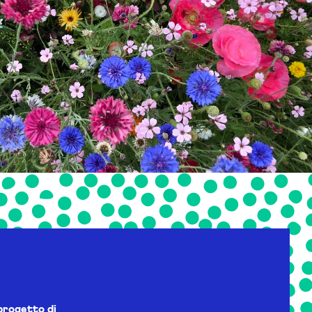
progetto di