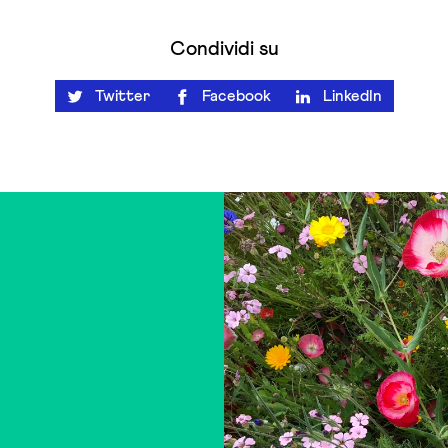
Condividi su
Twitter
Facebook
LinkedIn