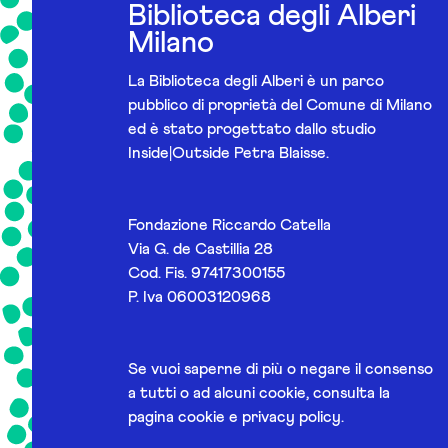
Biblioteca degli Alberi
Milano
La Biblioteca degli Alberi è un parco
pubblico di proprietà del Comune di Milano
ed è stato progettato dallo studio
Inside|Outside Petra Blaisse.
Fondazione Riccardo Catella
Via G. de Castillia 28
Cod. Fis. 97417300155
P. Iva 06003120968
Se vuoi saperne di più o negare il consenso
a tutti o ad alcuni cookie, consulta la
pagina
cookie e privacy policy
.