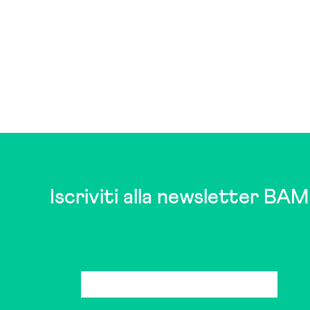
Iscriviti alla newsletter BAM