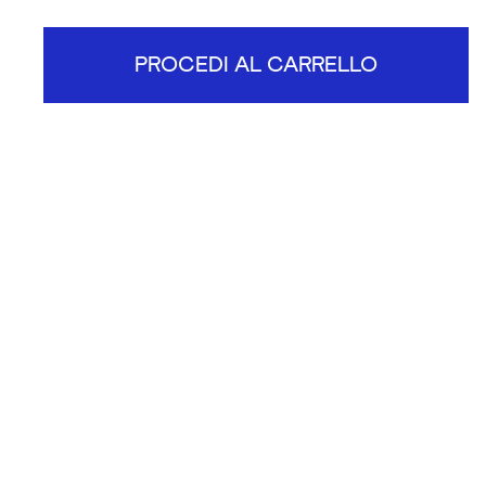
PROCEDI AL CARRELLO