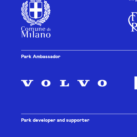
Park Ambassador
Park developer and supporter