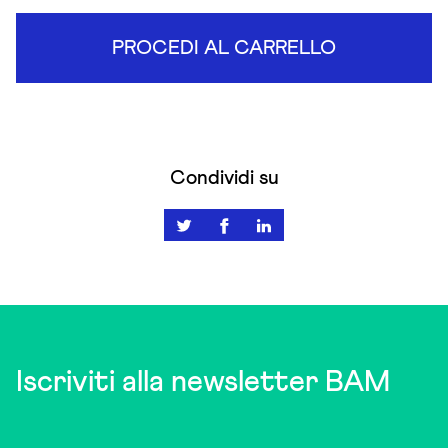
PROCEDI AL CARRELLO
Condividi su
Iscriviti alla newsletter BAM