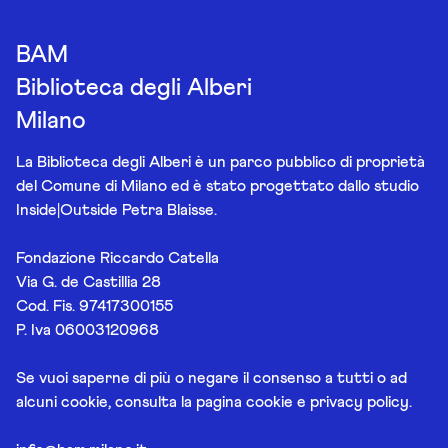
BAM
Biblioteca degli Alberi
Milano
La Biblioteca degli Alberi è un parco pubblico di proprietà
del Comune di Milano ed è stato progettato dallo studio
Inside|Outside Petra Blaisse.
Fondazione Riccardo Catella
Via G. de Castillia 28
Cod. Fis. 97417300155
P. Iva 06003120968
Se vuoi saperne di più o negare il consenso a tutti o ad
alcuni cookie, consulta la pagina
cookie e privacy policy
.