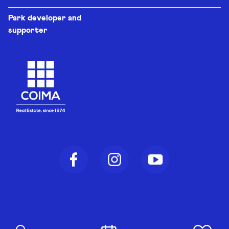
Park developer and
supporter