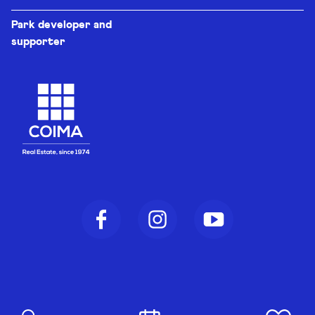
Park developer and
supporter