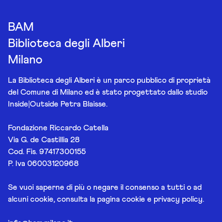
BAM
Biblioteca degli Alberi
Milano
La Biblioteca degli Alberi è un parco pubblico di proprietà
del Comune di Milano ed è stato progettato dallo studio
Inside|Outside Petra Blaisse.
Fondazione Riccardo Catella
Via G. de Castillia 28
Cod. Fis. 97417300155
P. Iva 06003120968
Se vuoi saperne di più o negare il consenso a tutti o ad
alcuni cookie, consulta la pagina
cookie e privacy policy
.