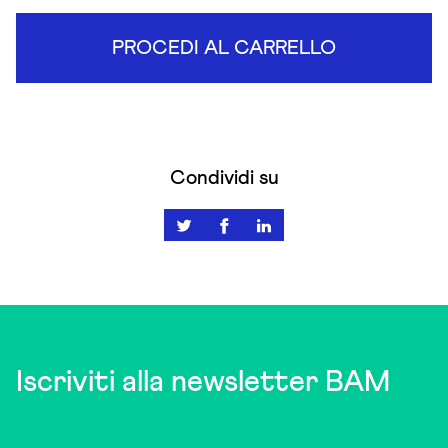
PROCEDI AL CARRELLO
Condividi su
Iscriviti alla newsletter BAM