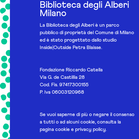
Biblioteca degli Alberi
Milano
La Biblioteca degli Alberi è un parco
pubblico di proprietà del Comune di Milano
ed è stato progettato dallo studio
Inside|Outside Petra Blaisse.
Fondazione Riccardo Catella
Via G. de Castillia 28
Cod. Fis. 97417300155
P. Iva 06003120968
Se vuoi saperne di più o negare il consenso
a tutti o ad alcuni cookie, consulta la
pagina
cookie e privacy policy
.