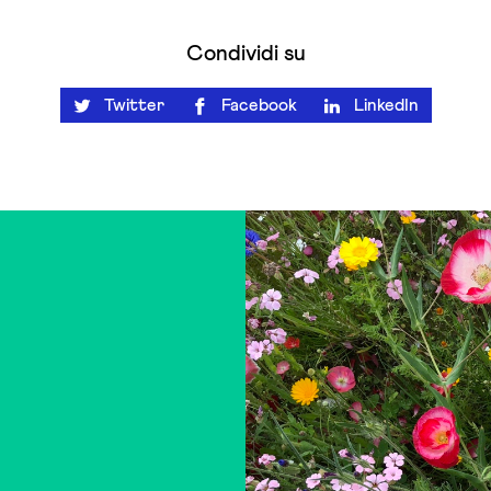
Condividi su
Twitter
Facebook
LinkedIn