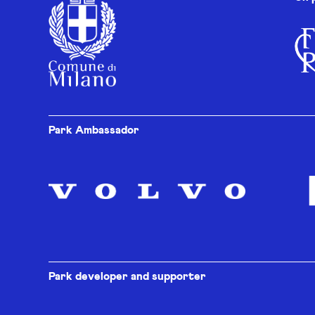
Park Ambassador
Park developer and supporter