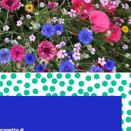
progetto di