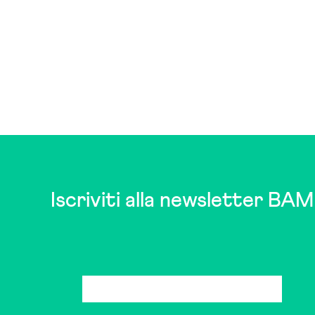
Iscriviti alla newsletter BAM