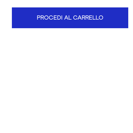
PROCEDI AL CARRELLO