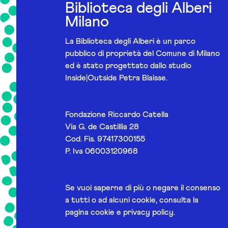
Biblioteca degli Alberi
Milano
La Biblioteca degli Alberi è un parco
pubblico di proprietà del Comune di Milano
ed è stato progettato dallo studio
Inside|Outside Petra Blaisse.
Fondazione Riccardo Catella
Via G. de Castillia 28
Cod. Fis. 97417300155
P. Iva 06003120968
Se vuoi saperne di più o negare il consenso
a tutti o ad alcuni cookie, consulta la
pagina
cookie e privacy policy
.