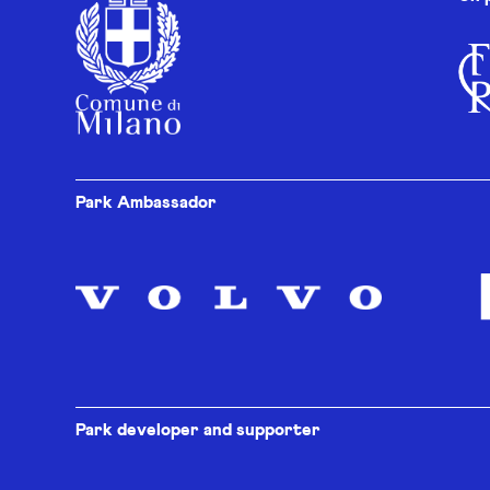
Park Ambassador
Park developer and supporter