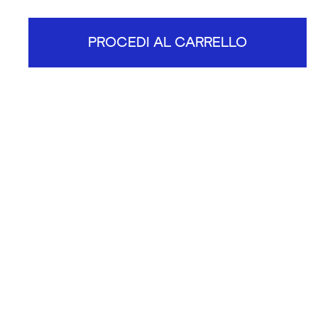
PROCEDI AL CARRELLO