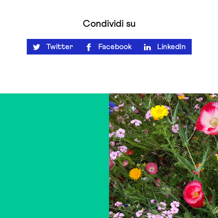
Condividi su
Twitter
Facebook
LinkedIn