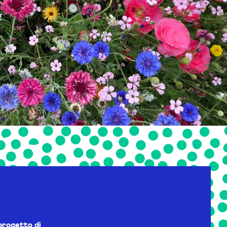
progetto di