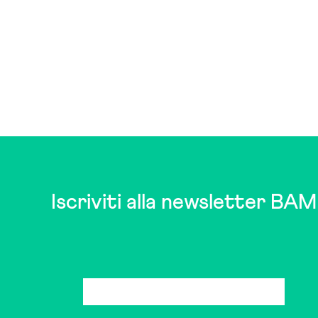
Iscriviti alla newsletter BAM