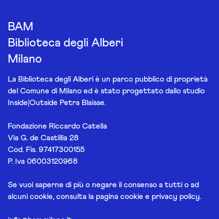
BAM
Biblioteca degli Alberi
Milano
La Biblioteca degli Alberi è un parco pubblico di proprietà
del Comune di Milano ed è stato progettato dallo studio
Inside|Outside Petra Blaisse.
Fondazione Riccardo Catella
Via G. de Castillia 28
Cod. Fis. 97417300155
P. Iva 06003120968
Se vuoi saperne di più o negare il consenso a tutti o ad
alcuni cookie, consulta la pagina
cookie e privacy policy
.