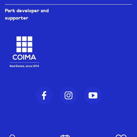
Park developer and
supporter