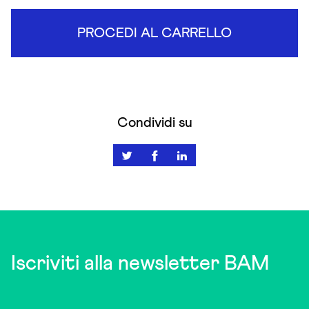
PROCEDI AL CARRELLO
Condividi su
Iscriviti alla newsletter BAM