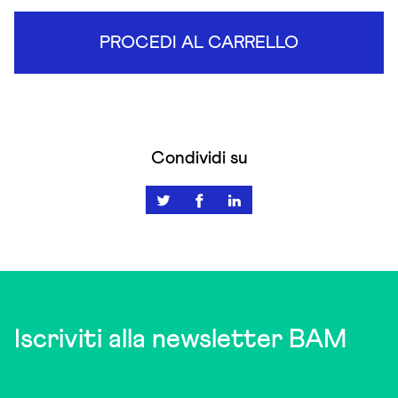
PROCEDI AL CARRELLO
Condividi su
Iscriviti alla newsletter BAM