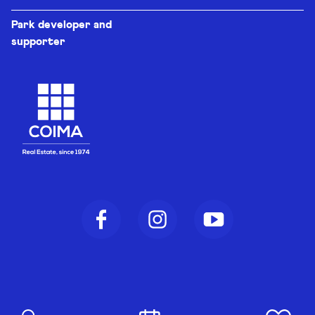
Park developer and
supporter