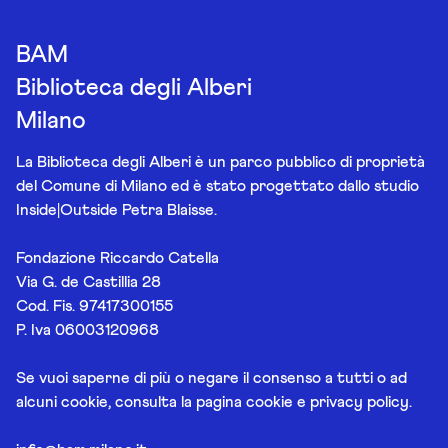
BAM
Biblioteca degli Alberi
Milano
La Biblioteca degli Alberi è un parco pubblico di proprietà
del Comune di Milano ed è stato progettato dallo studio
Inside|Outside Petra Blaisse.
Fondazione Riccardo Catella
Via G. de Castillia 28
Cod. Fis. 97417300155
P. Iva 06003120968
Se vuoi saperne di più o negare il consenso a tutti o ad
alcuni cookie, consulta la pagina
cookie e privacy policy
.