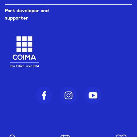
Park developer and
supporter