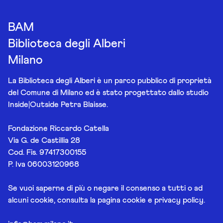
BAM
Biblioteca degli Alberi
Milano
La Biblioteca degli Alberi è un parco pubblico di proprietà
del Comune di Milano ed è stato progettato dallo studio
Inside|Outside Petra Blaisse.
Fondazione Riccardo Catella
Via G. de Castillia 28
Cod. Fis. 97417300155
P. Iva 06003120968
Se vuoi saperne di più o negare il consenso a tutti o ad
alcuni cookie, consulta la pagina
cookie e privacy policy
.