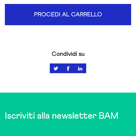
PROCEDI AL CARRELLO
Condividi su
Iscriviti alla newsletter BAM