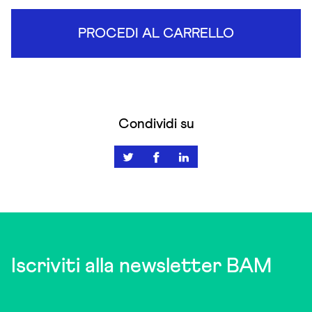
PROCEDI AL CARRELLO
Condividi su
Iscriviti alla newsletter BAM