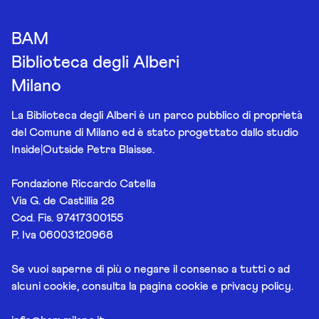
BAM
Biblioteca degli Alberi
Milano
La Biblioteca degli Alberi è un parco pubblico di proprietà
del Comune di Milano ed è stato progettato dallo studio
Inside|Outside Petra Blaisse.
Fondazione Riccardo Catella
Via G. de Castillia 28
Cod. Fis. 97417300155
P. Iva 06003120968
Se vuoi saperne di più o negare il consenso a tutti o ad
alcuni cookie, consulta la pagina
cookie e privacy policy
.