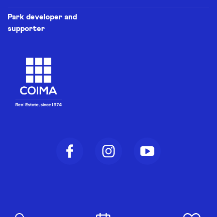
Park developer and
supporter