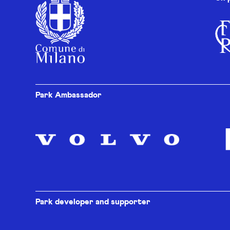
Park Ambassador
Park developer and supporter