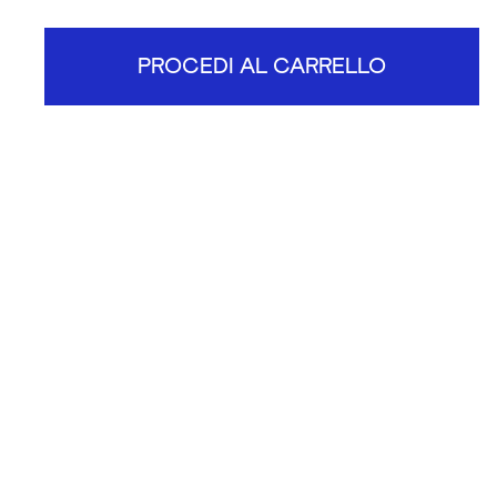
PROCEDI AL CARRELLO