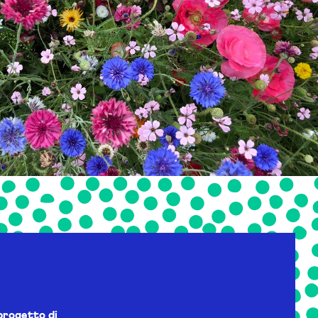
progetto di