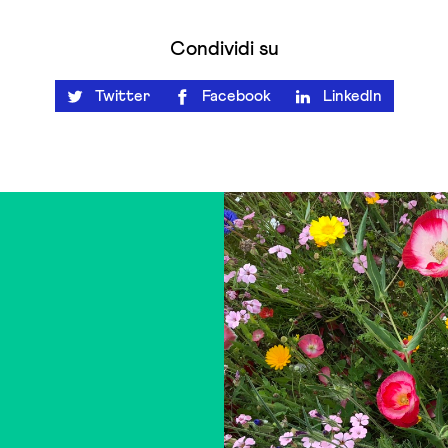
Condividi su
Twitter
Facebook
LinkedIn