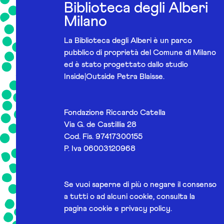
Biblioteca degli Alberi
Milano
La Biblioteca degli Alberi è un parco
pubblico di proprietà del Comune di Milano
ed è stato progettato dallo studio
Inside|Outside Petra Blaisse.
Fondazione Riccardo Catella
Via G. de Castillia 28
Cod. Fis. 97417300155
P. Iva 06003120968
Se vuoi saperne di più o negare il consenso
a tutti o ad alcuni cookie, consulta la
pagina
cookie e privacy policy
.