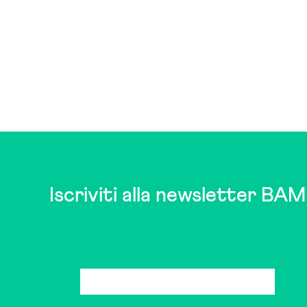
Iscriviti alla newsletter BAM