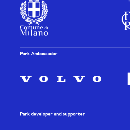
Park Ambassador
Park developer and supporter