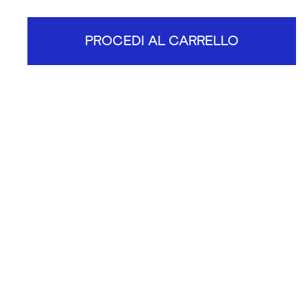
PROCEDI AL CARRELLO