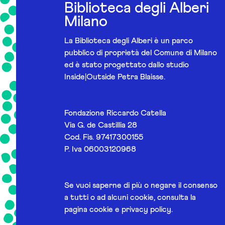
Biblioteca degli Alberi
Milano
La Biblioteca degli Alberi è un parco
pubblico di proprietà del Comune di Milano
ed è stato progettato dallo studio
Inside|Outside Petra Blaisse.
Fondazione Riccardo Catella
Via G. de Castillia 28
Cod. Fis. 97417300155
P. Iva 06003120968
Se vuoi saperne di più o negare il consenso
a tutti o ad alcuni cookie, consulta la
pagina
cookie e privacy policy
.