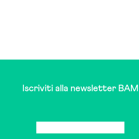
Iscriviti alla newsletter BAM