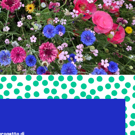
progetto di