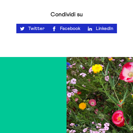
Condividi su
Twitter
Facebook
LinkedIn