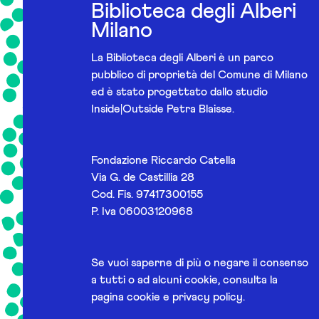
Biblioteca degli Alberi
Milano
La Biblioteca degli Alberi è un parco
pubblico di proprietà del Comune di Milano
ed è stato progettato dallo studio
Inside|Outside Petra Blaisse.
Fondazione Riccardo Catella
Via G. de Castillia 28
Cod. Fis. 97417300155
P. Iva 06003120968
Se vuoi saperne di più o negare il consenso
a tutti o ad alcuni cookie, consulta la
pagina
cookie e privacy policy
.