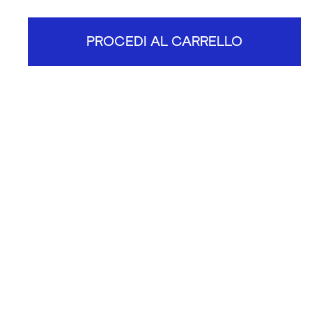
PROCEDI AL CARRELLO