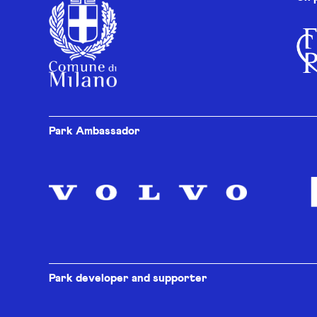
Park Ambassador
Park developer and supporter