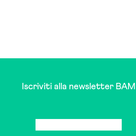
Iscriviti alla newsletter BAM