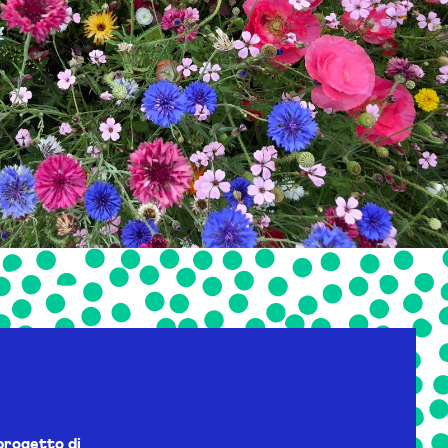
progetto di