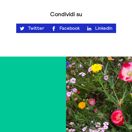
Condividi su
Twitter
Facebook
LinkedIn