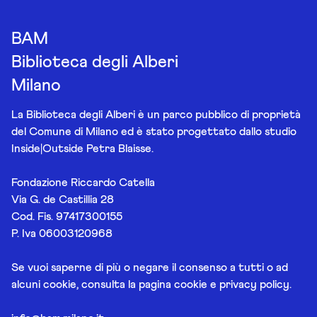
BAM
Biblioteca degli Alberi
Milano
La Biblioteca degli Alberi è un parco pubblico di proprietà
del Comune di Milano ed è stato progettato dallo studio
Inside|Outside Petra Blaisse.
Fondazione Riccardo Catella
Via G. de Castillia 28
Cod. Fis. 97417300155
P. Iva 06003120968
Se vuoi saperne di più o negare il consenso a tutti o ad
alcuni cookie, consulta la pagina
cookie e privacy policy
.