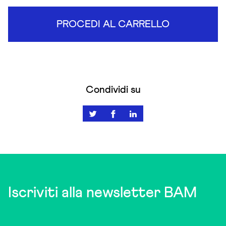
PROCEDI AL CARRELLO
Condividi su
Iscriviti alla newsletter BAM