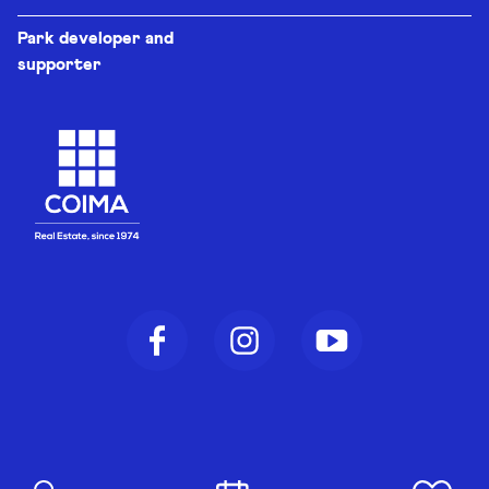
Park developer and
supporter