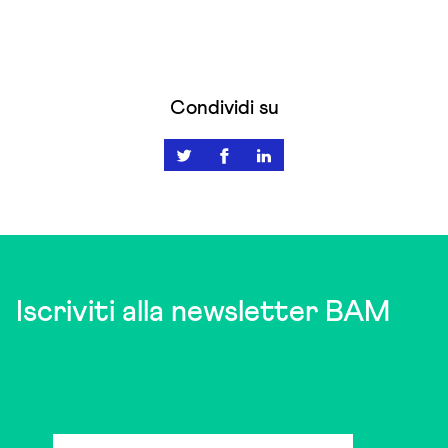
Condividi su
Iscriviti alla newsletter BAM