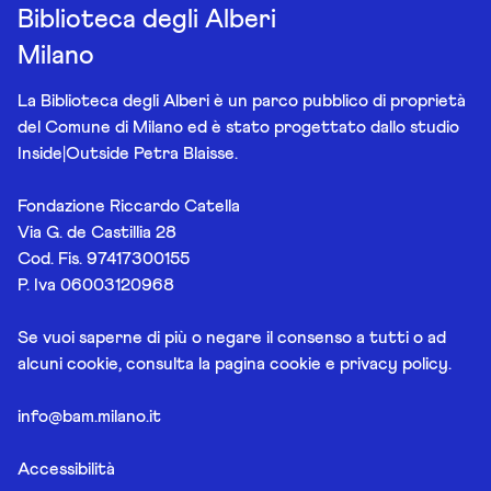
Biblioteca degli Alberi
Milano
La Biblioteca degli Alberi è un parco pubblico di proprietà
del Comune di Milano ed è stato progettato dallo studio
Inside|Outside Petra Blaisse.
Fondazione Riccardo Catella
Via G. de Castillia 28
Cod. Fis. 97417300155
P. Iva 06003120968
Se vuoi saperne di più o negare il consenso a tutti o ad
alcuni cookie, consulta la pagina
cookie e privacy policy
.
info@bam.milano.it
Accessibilità