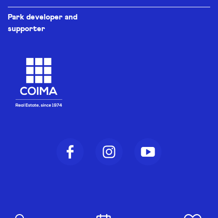
Park developer and
supporter