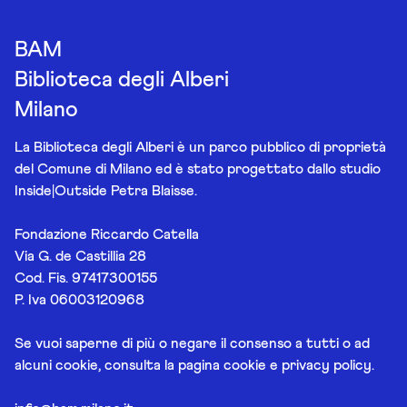
BAM
Biblioteca degli Alberi
Milano
La Biblioteca degli Alberi è un parco pubblico di proprietà
del Comune di Milano ed è stato progettato dallo studio
Inside|Outside Petra Blaisse.
Fondazione Riccardo Catella
Via G. de Castillia 28
Cod. Fis. 97417300155
P. Iva 06003120968
Se vuoi saperne di più o negare il consenso a tutti o ad
alcuni cookie, consulta la pagina
cookie e privacy policy
.