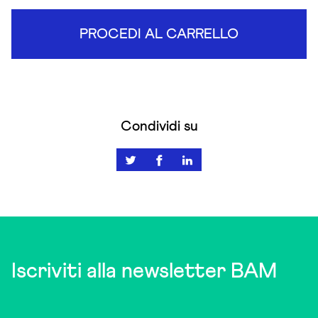
PROCEDI AL CARRELLO
Condividi su
Iscriviti alla newsletter BAM