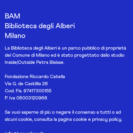
BAM
Biblioteca degli Alberi
Milano
La Biblioteca degli Alberi è un parco pubblico di proprietà
del Comune di Milano ed è stato progettato dallo studio
Inside|Outside Petra Blaisse.
Fondazione Riccardo Catella
Via G. de Castillia 28
Cod. Fis. 97417300155
P. Iva 06003120968
Se vuoi saperne di più o negare il consenso a tutti o ad
alcuni cookie, consulta la pagina
cookie e privacy policy
.