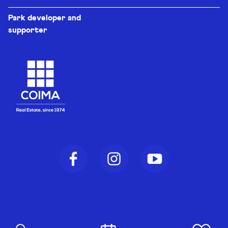
Park developer and
supporter