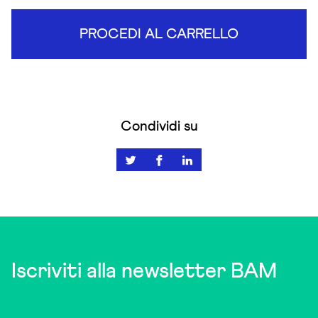
PROCEDI AL CARRELLO
Condividi su
Iscriviti alla newsletter BAM