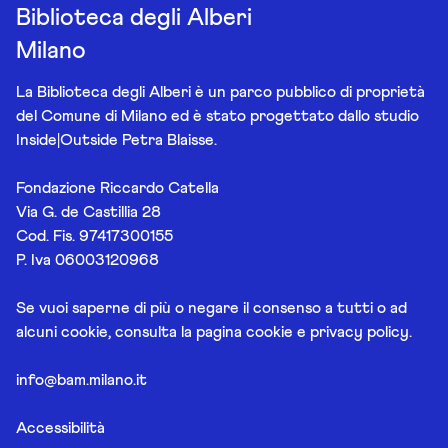
Biblioteca degli Alberi
Milano
La Biblioteca degli Alberi è un parco pubblico di proprietà
del Comune di Milano ed è stato progettato dallo studio
Inside|Outside Petra Blaisse.
Fondazione Riccardo Catella
Via G. de Castillia 28
Cod. Fis. 97417300155
P. Iva 06003120968
Se vuoi saperne di più o negare il consenso a tutti o ad
alcuni cookie, consulta la pagina
cookie e privacy policy
.
info@bam.milano.it
Accessibilità