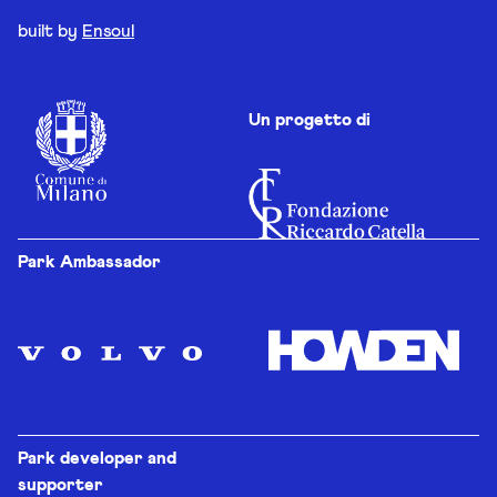
built by
Ensoul
Un progetto di
Park Ambassador
Park developer and
supporter