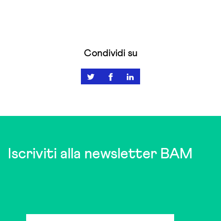
Condividi su
Iscriviti alla newsletter BAM