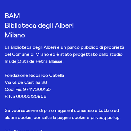
BAM
Biblioteca degli Alberi
Milano
La Biblioteca degli Alberi è un parco pubblico di proprietà
del Comune di Milano ed è stato progettato dallo studio
Inside|Outside Petra Blaisse.
Fondazione Riccardo Catella
Via G. de Castillia 28
Cod. Fis. 97417300155
P. Iva 06003120968
Se vuoi saperne di più o negare il consenso a tutti o ad
alcuni cookie, consulta la pagina
cookie e privacy policy
.