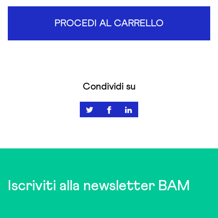
PROCEDI AL CARRELLO
Condividi su
Iscriviti alla newsletter BAM