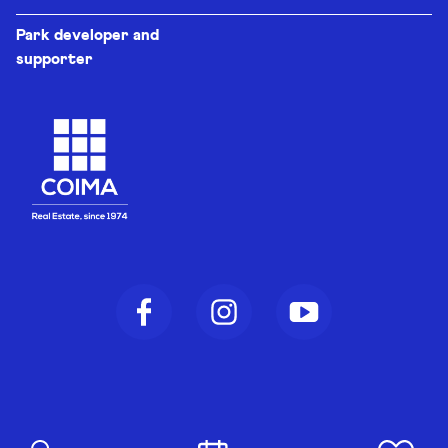
Park developer and
supporter