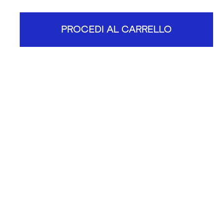
PROCEDI AL CARRELLO