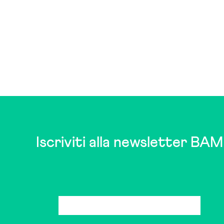
Iscriviti alla newsletter BAM