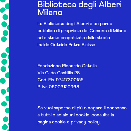
Biblioteca degli Alberi
Milano
La Biblioteca degli Alberi è un parco
pubblico di proprietà del Comune di Milano
ed è stato progettato dallo studio
Inside|Outside Petra Blaisse.
Fondazione Riccardo Catella
Via G. de Castillia 28
Cod. Fis. 97417300155
P. Iva 06003120968
Se vuoi saperne di più o negare il consenso
a tutti o ad alcuni cookie, consulta la
pagina
cookie e privacy policy
.