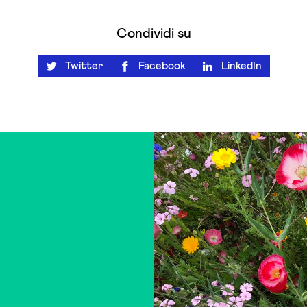
Condividi su
Twitter
Facebook
LinkedIn