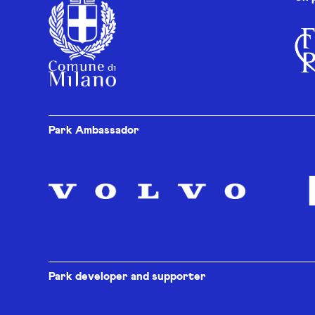
Park Ambassador
Park developer and supporter