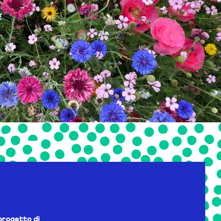
progetto di