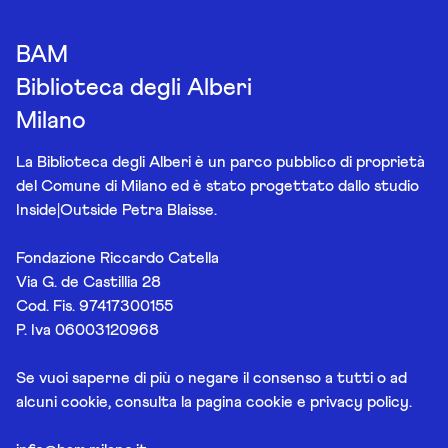
BAM
Biblioteca degli Alberi
Milano
La Biblioteca degli Alberi è un parco pubblico di proprietà
del Comune di Milano ed è stato progettato dallo studio
Inside|Outside Petra Blaisse.
Fondazione Riccardo Catella
Via G. de Castillia 28
Cod. Fis. 97417300155
P. Iva 06003120968
Se vuoi saperne di più o negare il consenso a tutti o ad
alcuni cookie, consulta la pagina
cookie e privacy policy
.