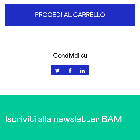
PROCEDI AL CARRELLO
Condividi su
Iscriviti alla newsletter BAM