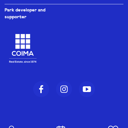
Park developer and
supporter