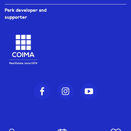
Park developer and
supporter