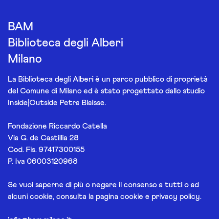
BAM
Biblioteca degli Alberi
Milano
La Biblioteca degli Alberi è un parco pubblico di proprietà
del Comune di Milano ed è stato progettato dallo studio
Inside|Outside Petra Blaisse.
Fondazione Riccardo Catella
Via G. de Castillia 28
Cod. Fis. 97417300155
P. Iva 06003120968
Se vuoi saperne di più o negare il consenso a tutti o ad
alcuni cookie, consulta la pagina
cookie e privacy policy
.