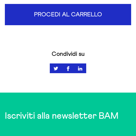
PROCEDI AL CARRELLO
Condividi su
Iscriviti alla newsletter BAM