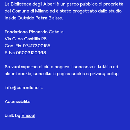
La Biblioteca degli Alberi è un parco pubblico di proprietà
del Comune di Milano ed è stato progettato dallo studio
Inside|Outside Petra Blaisse.
Fondazione Riccardo Catella
Via G. de Castillia 28
Cod. Fis. 97417300155
P. Iva 06003120968
Se vuoi saperne di più o negare il consenso a tutti o ad
alcuni cookie, consulta la pagina
cookie e privacy policy
.
info@bam.milano.it
Accessibilità
built by
Ensoul