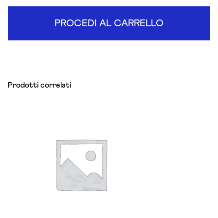
PROCEDI AL CARRELLO
Prodotti correlati