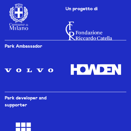
Un progetto di
Park Ambassador
Park developer and
supporter