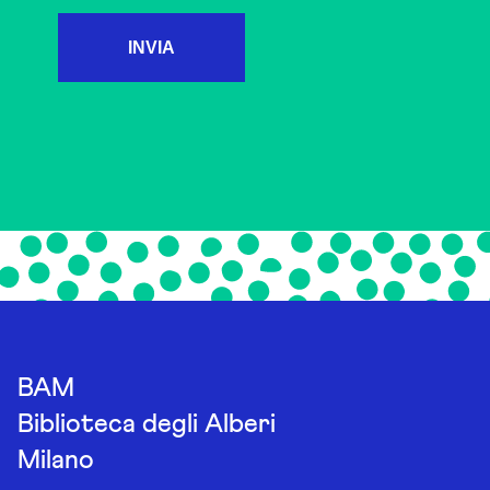
INVIA
BAM
Biblioteca degli Alberi
Milano