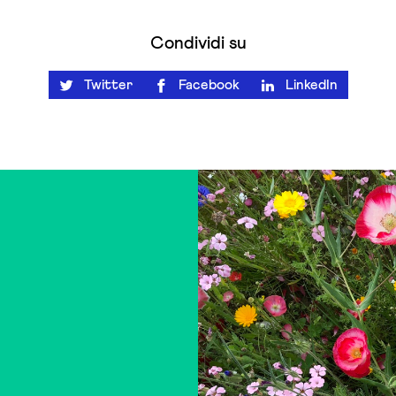
Condividi su
Twitter
Facebook
LinkedIn