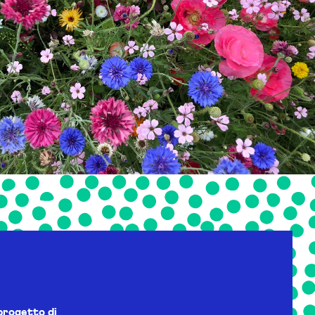
progetto di