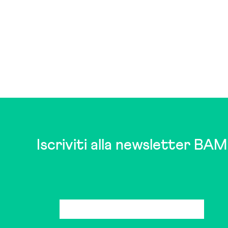
Iscriviti alla newsletter BAM