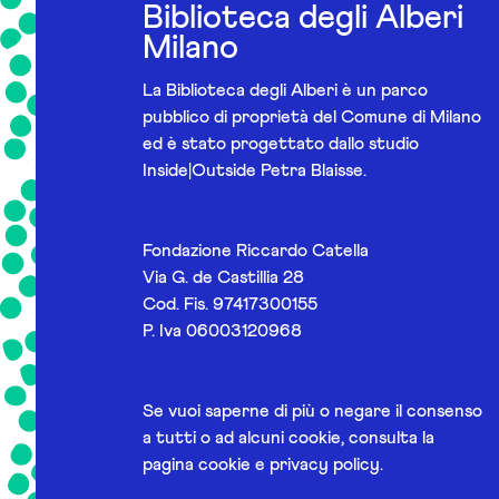
Biblioteca degli Alberi
Milano
La Biblioteca degli Alberi è un parco
pubblico di proprietà del Comune di Milano
ed è stato progettato dallo studio
Inside|Outside Petra Blaisse.
Fondazione Riccardo Catella
Via G. de Castillia 28
Cod. Fis. 97417300155
P. Iva 06003120968
Se vuoi saperne di più o negare il consenso
a tutti o ad alcuni cookie, consulta la
pagina
cookie e privacy policy
.