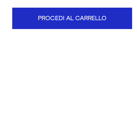
PROCEDI AL CARRELLO