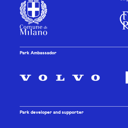
Park Ambassador
Park developer and supporter