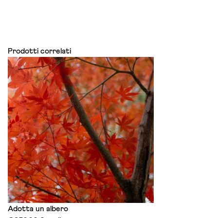
Prodotti correlati
Adotta un albero