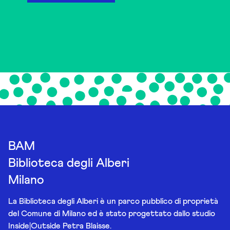
BAM
Biblioteca degli Alberi
Milano
La Biblioteca degli Alberi è un parco pubblico di proprietà
del Comune di Milano ed è stato progettato dallo studio
Inside|Outside Petra Blaisse.