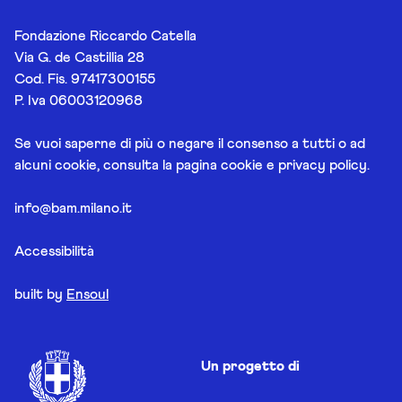
Fondazione Riccardo Catella
Via G. de Castillia 28
Cod. Fis. 97417300155
P. Iva 06003120968
Se vuoi saperne di più o negare il consenso a tutti o ad
alcuni cookie, consulta la pagina
cookie e privacy policy
.
info@bam.milano.it
Accessibilità
built by
Ensoul
Un progetto di