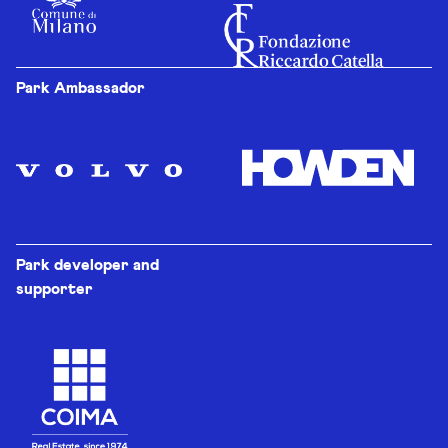
Park Ambassador
Park developer and
supporter