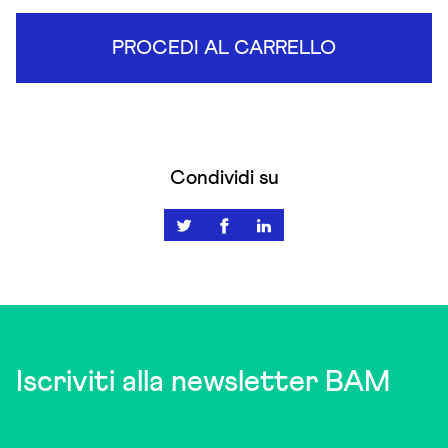
PROCEDI AL CARRELLO
Condividi su
Iscriviti alla newsletter BAM