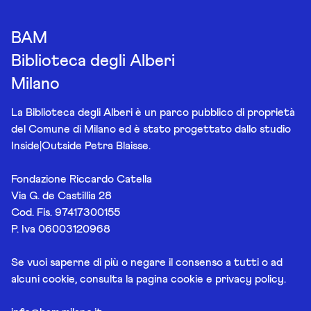
BAM
Biblioteca degli Alberi
Milano
La Biblioteca degli Alberi è un parco pubblico di proprietà
del Comune di Milano ed è stato progettato dallo studio
Inside|Outside Petra Blaisse.
Fondazione Riccardo Catella
Via G. de Castillia 28
Cod. Fis. 97417300155
P. Iva 06003120968
Se vuoi saperne di più o negare il consenso a tutti o ad
alcuni cookie, consulta la pagina
cookie e privacy policy
.