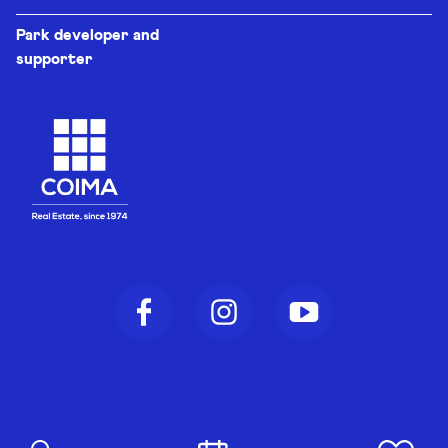
Park developer and
supporter