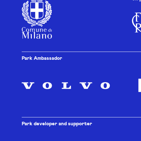
Park Ambassador
Park developer and supporter