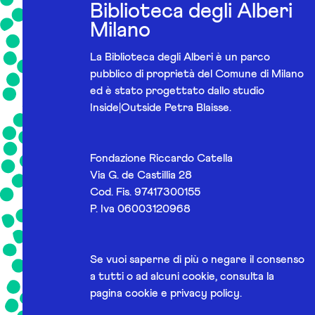
Biblioteca degli Alberi
Milano
La Biblioteca degli Alberi è un parco
pubblico di proprietà del Comune di Milano
ed è stato progettato dallo studio
Inside|Outside Petra Blaisse.
Fondazione Riccardo Catella
Via G. de Castillia 28
Cod. Fis. 97417300155
P. Iva 06003120968
Se vuoi saperne di più o negare il consenso
a tutti o ad alcuni cookie, consulta la
pagina
cookie e privacy policy
.