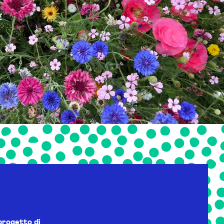
progetto di