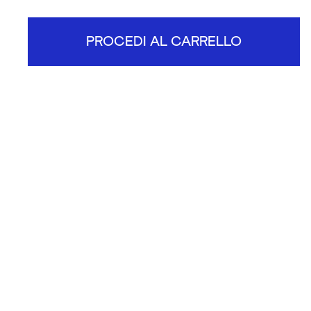
PROCEDI AL CARRELLO