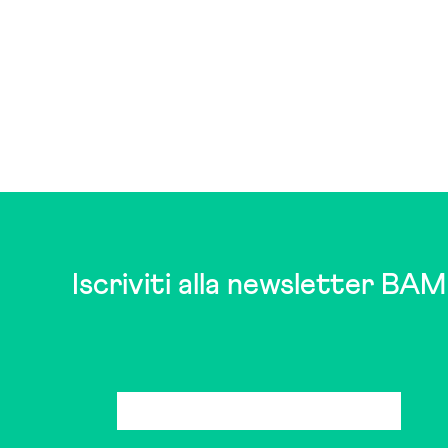
Iscriviti alla newsletter BAM