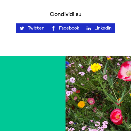
Condividi su
Twitter
Facebook
LinkedIn