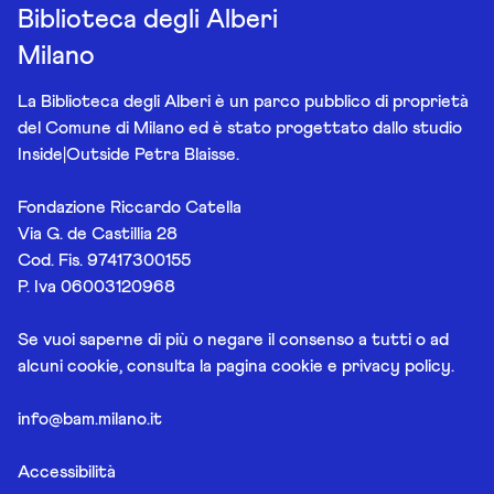
Biblioteca degli Alberi
Milano
La Biblioteca degli Alberi è un parco pubblico di proprietà
del Comune di Milano ed è stato progettato dallo studio
Inside|Outside Petra Blaisse.
Fondazione Riccardo Catella
Via G. de Castillia 28
Cod. Fis. 97417300155
P. Iva 06003120968
Se vuoi saperne di più o negare il consenso a tutti o ad
alcuni cookie, consulta la pagina
cookie e privacy policy
.
info@bam.milano.it
Accessibilità