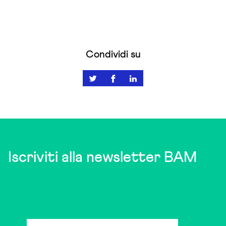
Condividi su
Iscriviti alla newsletter BAM