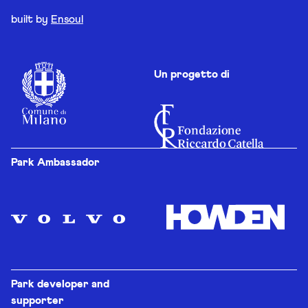
built by
Ensoul
Un progetto di
Park Ambassador
Park developer and
supporter