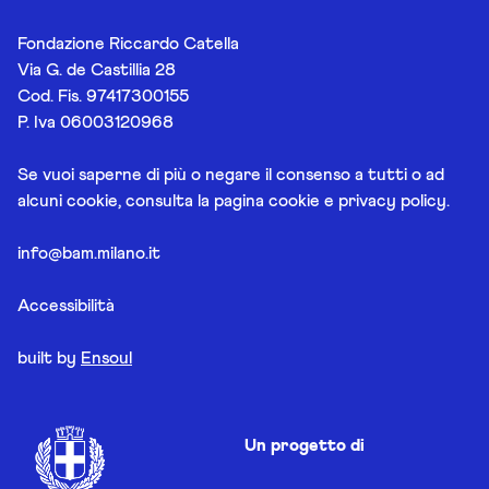
Fondazione Riccardo Catella
Via G. de Castillia 28
Cod. Fis. 97417300155
P. Iva 06003120968
Se vuoi saperne di più o negare il consenso a tutti o ad
alcuni cookie, consulta la pagina
cookie e privacy policy
.
info@bam.milano.it
Accessibilità
built by
Ensoul
Un progetto di