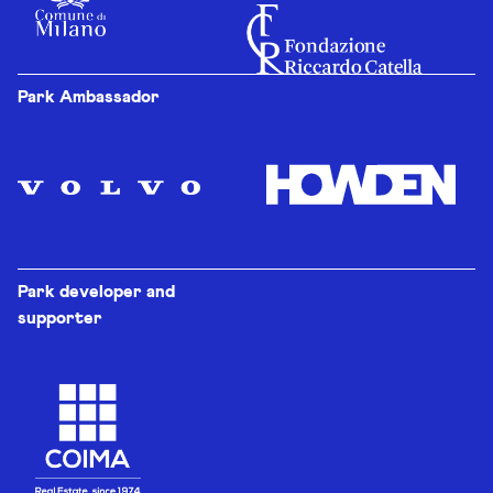
Park Ambassador
Park developer and
supporter