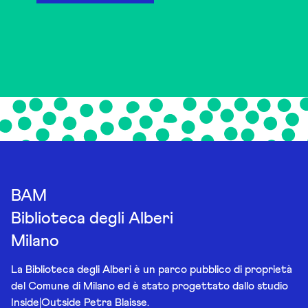
BAM
Biblioteca degli Alberi
Milano
La Biblioteca degli Alberi è un parco pubblico di proprietà
del Comune di Milano ed è stato progettato dallo studio
Inside|Outside Petra Blaisse.