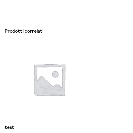
Prodotti correlati
test