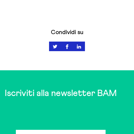
Condividi su
Iscriviti alla newsletter BAM