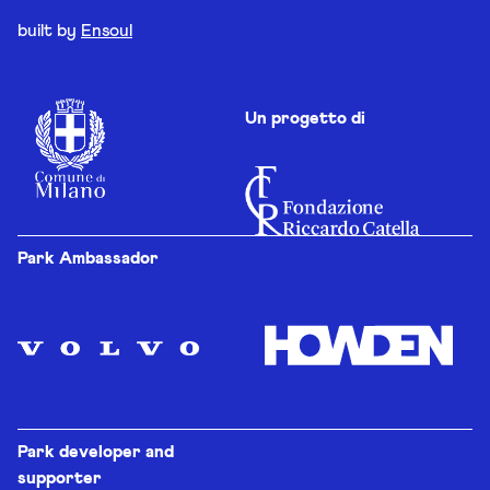
built by
Ensoul
Un progetto di
Park Ambassador
Park developer and
supporter