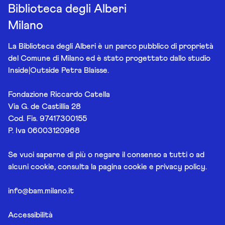
Biblioteca degli Alberi
Milano
La Biblioteca degli Alberi è un parco pubblico di proprietà
del Comune di Milano ed è stato progettato dallo studio
Inside|Outside Petra Blaisse.
Fondazione Riccardo Catella
Via G. de Castillia 28
Cod. Fis. 97417300155
P. Iva 06003120968
Se vuoi saperne di più o negare il consenso a tutti o ad
alcuni cookie, consulta la pagina
cookie e privacy policy
.
info@bam.milano.it
Accessibilità