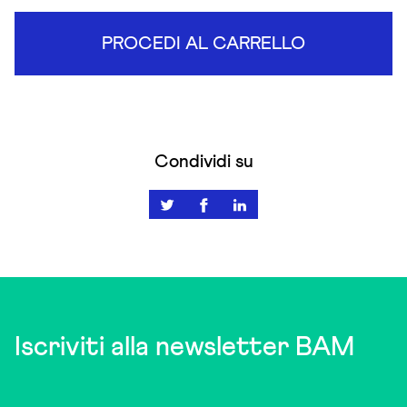
PROCEDI AL CARRELLO
Condividi su
Iscriviti alla newsletter BAM