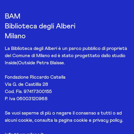
BAM
Biblioteca degli Alberi
Milano
La Biblioteca degli Alberi è un parco pubblico di proprietà
del Comune di Milano ed è stato progettato dallo studio
Inside|Outside Petra Blaisse.
Fondazione Riccardo Catella
Via G. de Castillia 28
Cod. Fis. 97417300155
P. Iva 06003120968
Se vuoi saperne di più o negare il consenso a tutti o ad
alcuni cookie, consulta la pagina
cookie e privacy policy
.