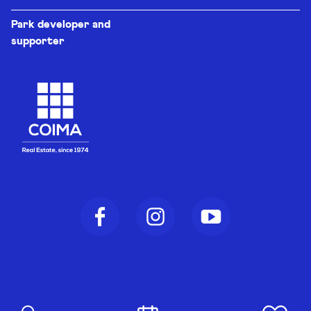
Park developer and
supporter