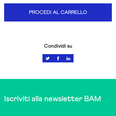
PROCEDI AL CARRELLO
Condividi su
Iscriviti alla newsletter BAM