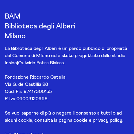
BAM
Biblioteca degli Alberi
Milano
La Biblioteca degli Alberi è un parco pubblico di proprietà
del Comune di Milano ed è stato progettato dallo studio
Inside|Outside Petra Blaisse.
Fondazione Riccardo Catella
Via G. de Castillia 28
Cod. Fis. 97417300155
P. Iva 06003120968
Se vuoi saperne di più o negare il consenso a tutti o ad
alcuni cookie, consulta la pagina
cookie e privacy policy
.