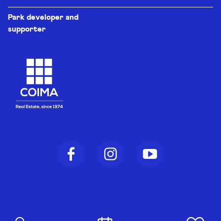
Park developer and
supporter