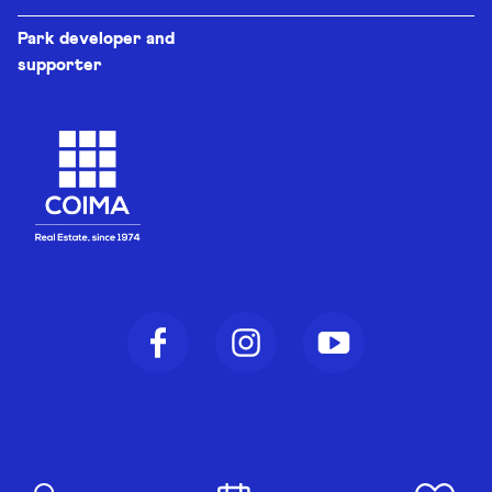
Park developer and
supporter