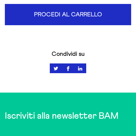
PROCEDI AL CARRELLO
Condividi su
Iscriviti alla newsletter BAM