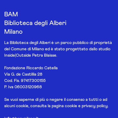
BAM
Biblioteca degli Alberi
Milano
La Biblioteca degli Alberi è un parco pubblico di proprietà
del Comune di Milano ed è stato progettato dallo studio
Inside|Outside Petra Blaisse.
Fondazione Riccardo Catella
Via G. de Castillia 28
Cod. Fis. 97417300155
P. Iva 06003120968
Se vuoi saperne di più o negare il consenso a tutti o ad
alcuni cookie, consulta la pagina
cookie e privacy policy
.