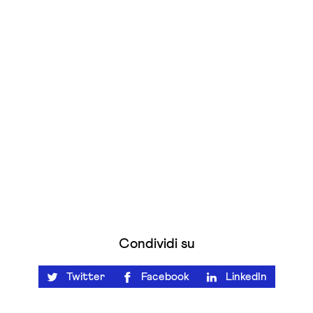
Condividi su
Twitter
Facebook
LinkedIn