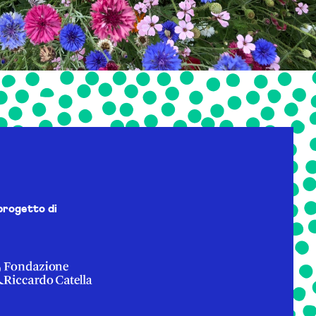
progetto di