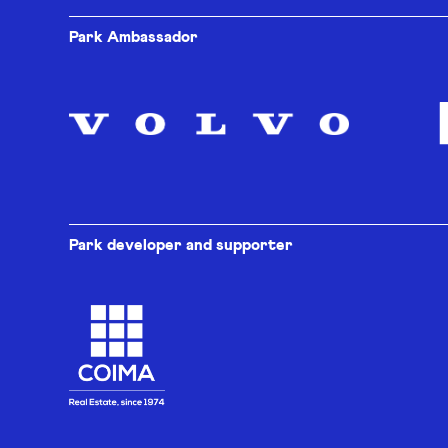
Park Ambassador
Park developer and supporter