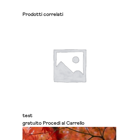
Prodotti correlati
test
gratuito
Procedi al Carrello