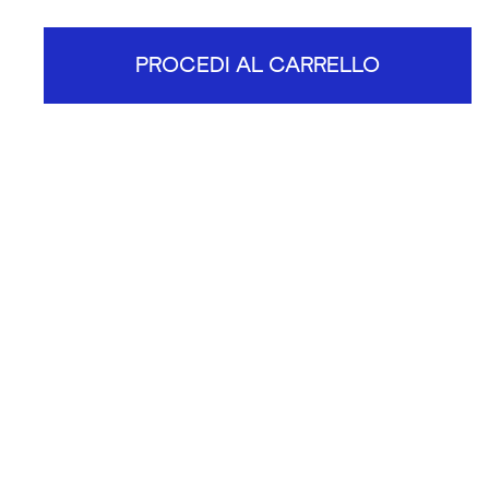
PROCEDI AL CARRELLO