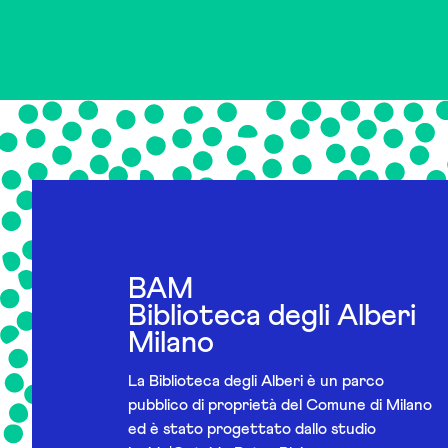
BAM
Biblioteca degli Alberi
Milano
La Biblioteca degli Alberi è un parco
pubblico di proprietà del Comune di Milano
ed è stato progettato dallo studio