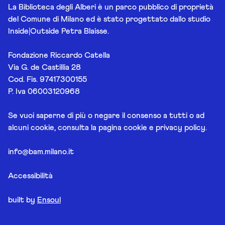
La Biblioteca degli Alberi è un parco pubblico di proprietà
del Comune di Milano ed è stato progettato dallo studio
Inside|Outside Petra Blaisse.
Fondazione Riccardo Catella
Via G. de Castillia 28
Cod. Fis. 97417300155
P. Iva 06003120968
Se vuoi saperne di più o negare il consenso a tutti o ad
alcuni cookie, consulta la pagina
cookie e privacy policy
.
info@bam.milano.it
Accessibilità
built by
Ensoul