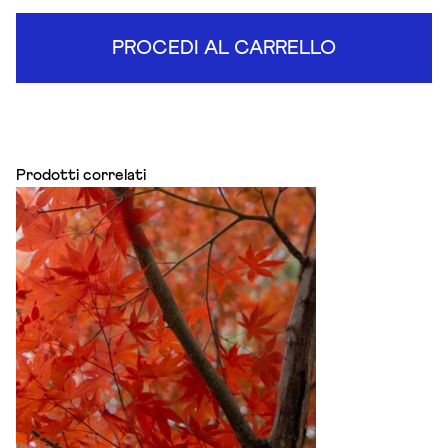
PROCEDI AL CARRELLO
Prodotti correlati