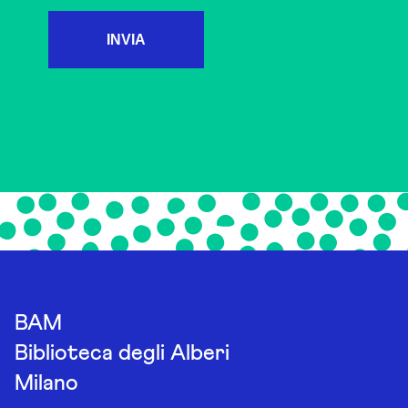
INVIA
BAM
Biblioteca degli Alberi
Milano