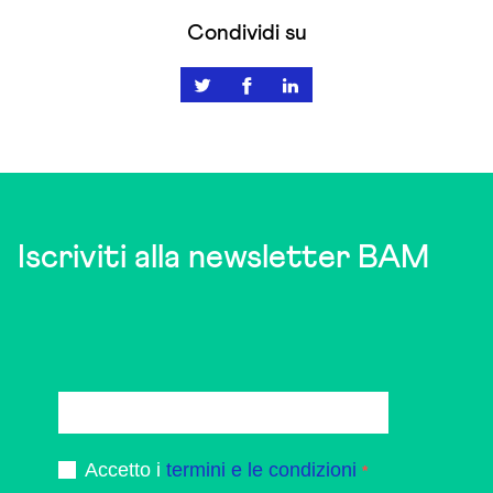
Condividi su
Iscriviti alla newsletter BAM
Accetto i
termini e le condizioni