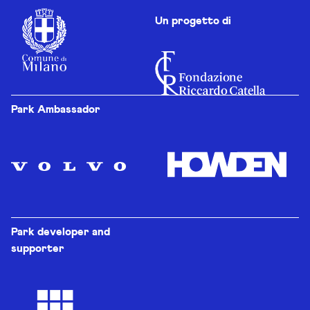
Un progetto di
Park Ambassador
Park developer and
supporter