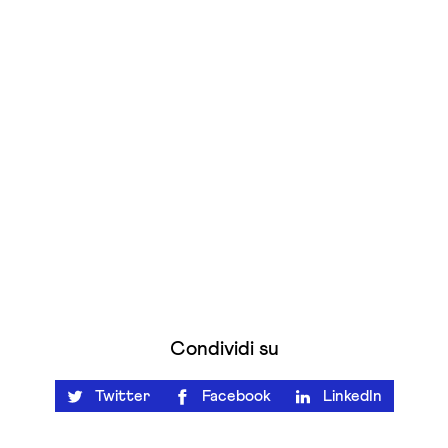
Condividi su
Twitter
Facebook
LinkedIn