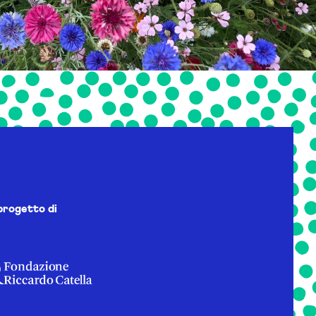
progetto di