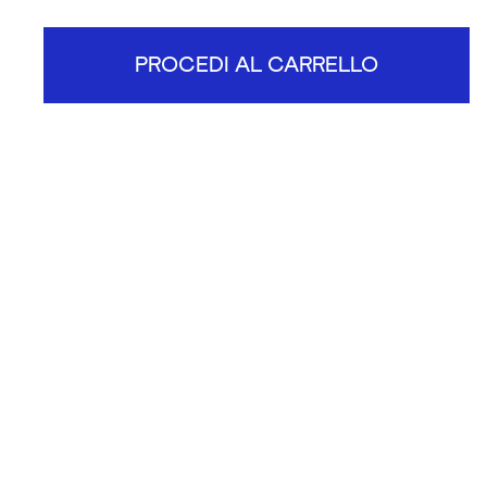
PROCEDI AL CARRELLO