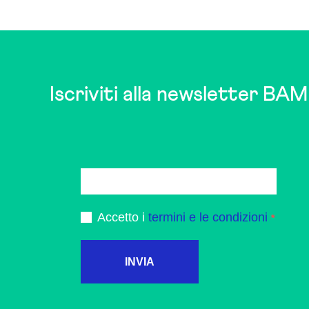
Iscriviti alla newsletter BAM
Accetto i
termini e le condizioni
INVIA