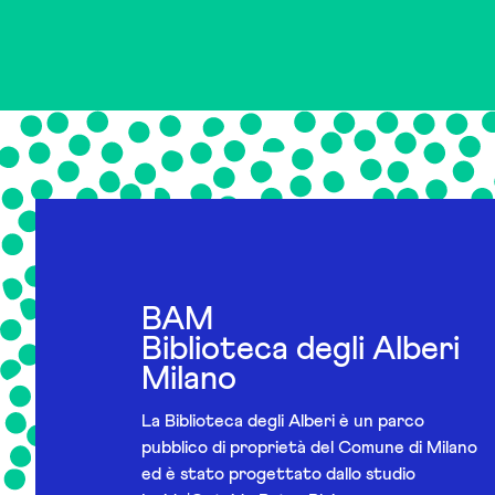
BAM
Biblioteca degli Alberi
Milano
La Biblioteca degli Alberi è un parco
pubblico di proprietà del Comune di Milano
ed è stato progettato dallo studio