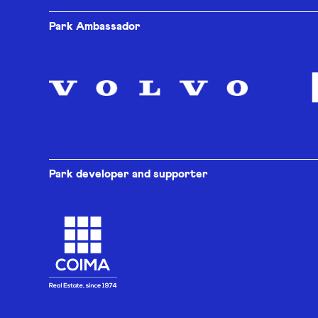
Park Ambassador
Park developer and supporter