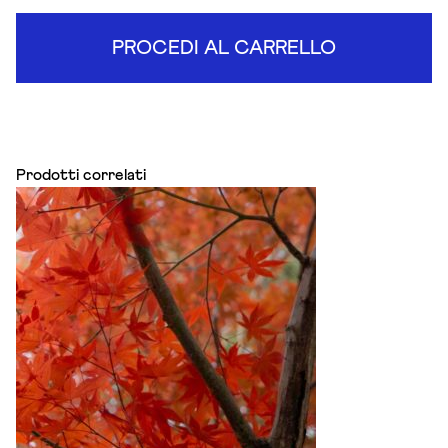
PROCEDI AL CARRELLO
Prodotti correlati