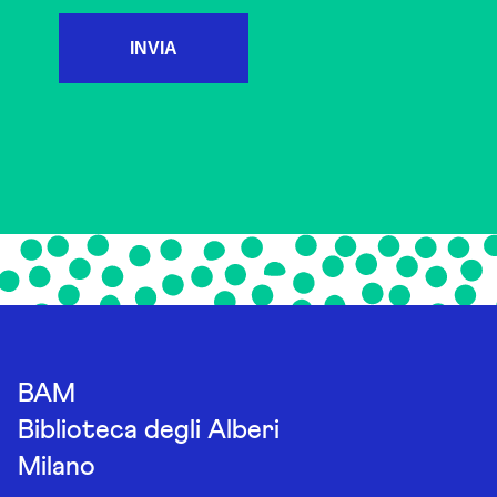
INVIA
BAM
Biblioteca degli Alberi
Milano