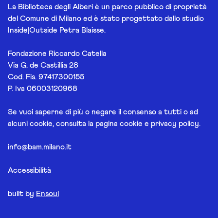
La Biblioteca degli Alberi è un parco pubblico di proprietà
del Comune di Milano ed è stato progettato dallo studio
Inside|Outside Petra Blaisse.
Fondazione Riccardo Catella
Via G. de Castillia 28
Cod. Fis. 97417300155
P. Iva 06003120968
Se vuoi saperne di più o negare il consenso a tutti o ad
alcuni cookie, consulta la pagina
cookie e privacy policy
.
info@bam.milano.it
Accessibilità
built by
Ensoul