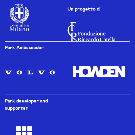
Un progetto di
Park Ambassador
Park developer and
supporter