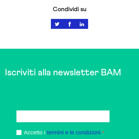
Condividi su
Iscriviti alla newsletter BAM
Accetto i
termini e le condizioni