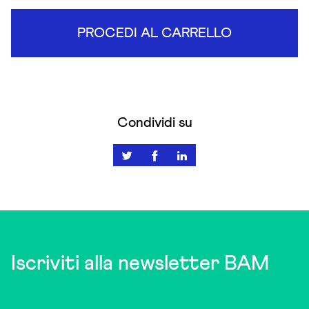
PROCEDI AL CARRELLO
Condividi su
Iscriviti alla newsletter BAM