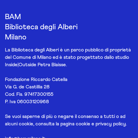
BAM
Biblioteca degli Alberi
Milano
La Biblioteca degli Alberi è un parco pubblico di proprietà
del Comune di Milano ed è stato progettato dallo studio
Inside|Outside Petra Blaisse.
Fondazione Riccardo Catella
Via G. de Castillia 28
Cod. Fis. 97417300155
P. Iva 06003120968
Se vuoi saperne di più o negare il consenso a tutti o ad
alcuni cookie, consulta la pagina
cookie e privacy policy
.