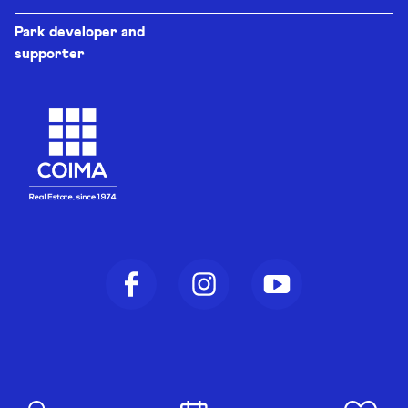
Park developer and
supporter