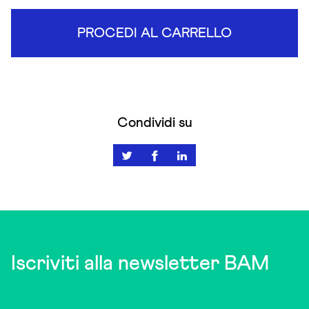
PROCEDI AL CARRELLO
Condividi su
Iscriviti alla newsletter BAM