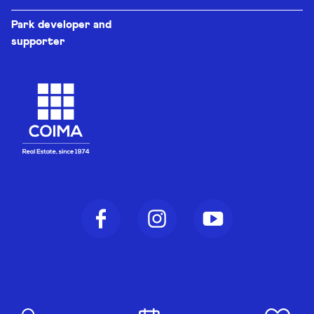
Park developer and
supporter