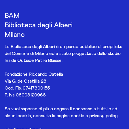
BAM
Biblioteca degli Alberi
Milano
La Biblioteca degli Alberi è un parco pubblico di proprietà
del Comune di Milano ed è stato progettato dallo studio
Inside|Outside Petra Blaisse.
Fondazione Riccardo Catella
Via G. de Castillia 28
Cod. Fis. 97417300155
P. Iva 06003120968
Se vuoi saperne di più o negare il consenso a tutti o ad
alcuni cookie, consulta la pagina
cookie e privacy policy
.