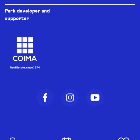
Park developer and
supporter