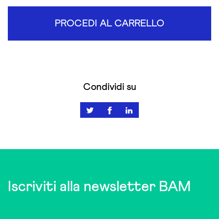
PROCEDI AL CARRELLO
Condividi su
Iscriviti alla newsletter BAM