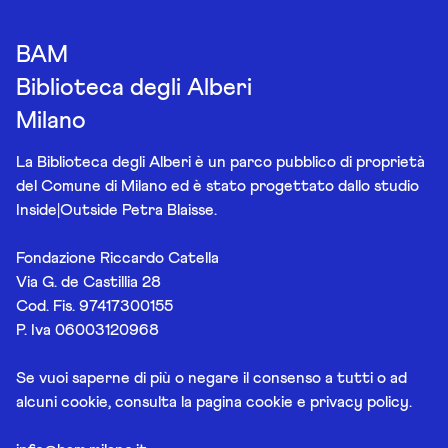
BAM
Biblioteca degli Alberi
Milano
La Biblioteca degli Alberi è un parco pubblico di proprietà
del Comune di Milano ed è stato progettato dallo studio
Inside|Outside Petra Blaisse.
Fondazione Riccardo Catella
Via G. de Castillia 28
Cod. Fis. 97417300155
P. Iva 06003120968
Se vuoi saperne di più o negare il consenso a tutti o ad
alcuni cookie, consulta la pagina
cookie e privacy policy
.