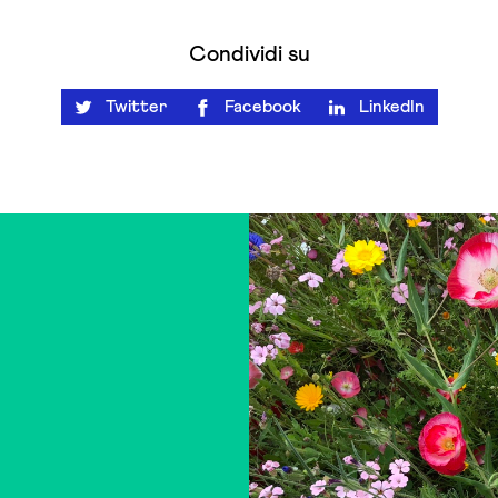
Condividi su
Twitter
Facebook
LinkedIn