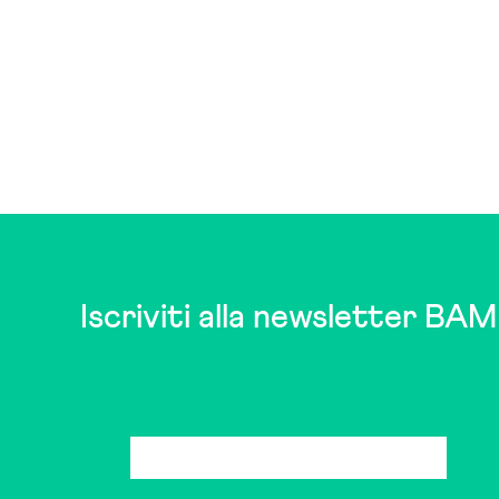
Iscriviti alla newsletter BAM