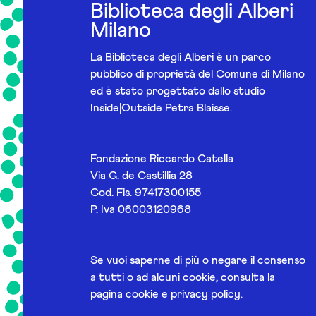
Biblioteca degli Alberi
Milano
La Biblioteca degli Alberi è un parco
pubblico di proprietà del Comune di Milano
ed è stato progettato dallo studio
Inside|Outside Petra Blaisse.
Fondazione Riccardo Catella
Via G. de Castillia 28
Cod. Fis. 97417300155
P. Iva 06003120968
Se vuoi saperne di più o negare il consenso
a tutti o ad alcuni cookie, consulta la
pagina
cookie e privacy policy
.