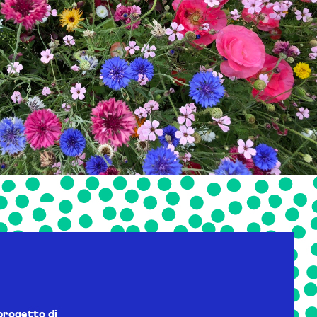
progetto di