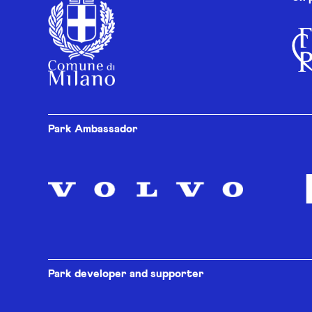
Park Ambassador
Park developer and supporter