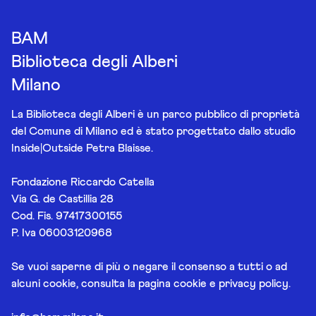
BAM
Biblioteca degli Alberi
Milano
La Biblioteca degli Alberi è un parco pubblico di proprietà
del Comune di Milano ed è stato progettato dallo studio
Inside|Outside Petra Blaisse.
Fondazione Riccardo Catella
Via G. de Castillia 28
Cod. Fis. 97417300155
P. Iva 06003120968
Se vuoi saperne di più o negare il consenso a tutti o ad
alcuni cookie, consulta la pagina
cookie e privacy policy
.