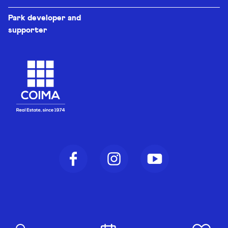
Park developer and
supporter