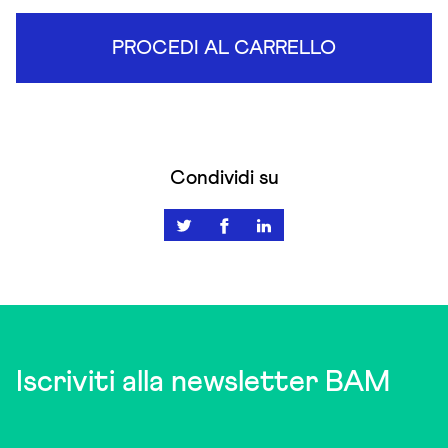
PROCEDI AL CARRELLO
Condividi su
Iscriviti alla newsletter BAM