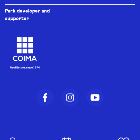
Park developer and
supporter