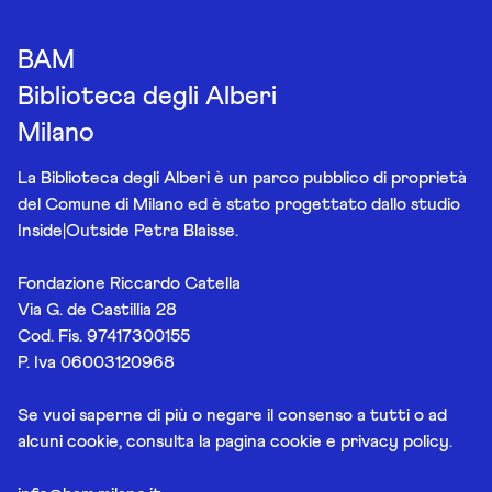
BAM
Biblioteca degli Alberi
Milano
La Biblioteca degli Alberi è un parco pubblico di proprietà
del Comune di Milano ed è stato progettato dallo studio
Inside|Outside Petra Blaisse.
Fondazione Riccardo Catella
Via G. de Castillia 28
Cod. Fis. 97417300155
P. Iva 06003120968
Se vuoi saperne di più o negare il consenso a tutti o ad
alcuni cookie, consulta la pagina
cookie e privacy policy
.