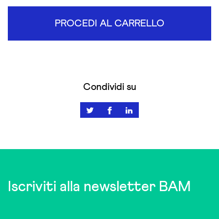
PROCEDI AL CARRELLO
Condividi su
Iscriviti alla newsletter BAM