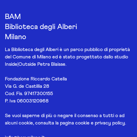
BAM
Biblioteca degli Alberi
Milano
La Biblioteca degli Alberi è un parco pubblico di proprietà
del Comune di Milano ed è stato progettato dallo studio
Inside|Outside Petra Blaisse.
Fondazione Riccardo Catella
Via G. de Castillia 28
Cod. Fis. 97417300155
P. Iva 06003120968
Se vuoi saperne di più o negare il consenso a tutti o ad
alcuni cookie, consulta la pagina
cookie e privacy policy
.