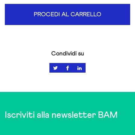
PROCEDI AL CARRELLO
Condividi su
Iscriviti alla newsletter BAM