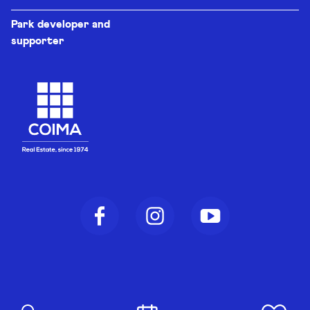
Park developer and
supporter