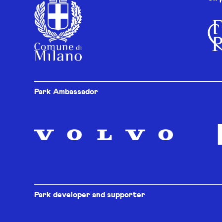
Park Ambassador
Park developer and supporter