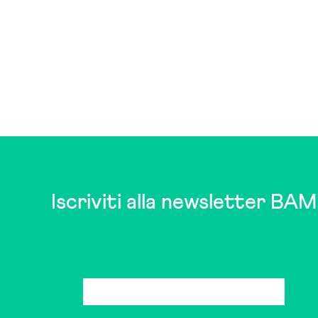
Iscriviti alla newsletter BAM