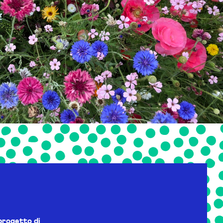
progetto di