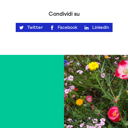
Condividi su
Twitter
Facebook
LinkedIn