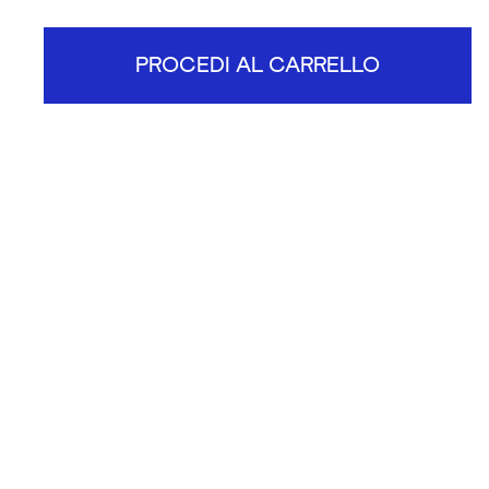
PROCEDI AL CARRELLO