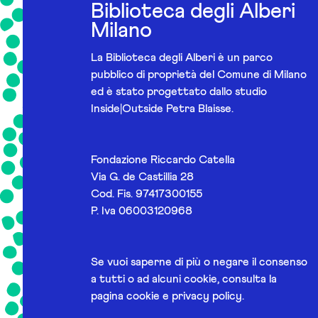
Biblioteca degli Alberi
Milano
La Biblioteca degli Alberi è un parco
pubblico di proprietà del Comune di Milano
ed è stato progettato dallo studio
Inside|Outside Petra Blaisse.
Fondazione Riccardo Catella
Via G. de Castillia 28
Cod. Fis. 97417300155
P. Iva 06003120968
Se vuoi saperne di più o negare il consenso
a tutti o ad alcuni cookie, consulta la
pagina
cookie e privacy policy
.