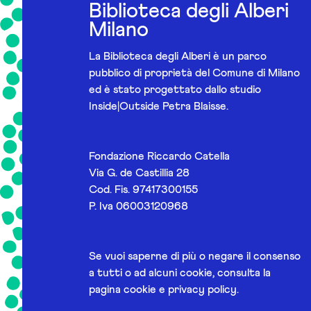
Biblioteca degli Alberi
Milano
La Biblioteca degli Alberi è un parco
pubblico di proprietà del Comune di Milano
ed è stato progettato dallo studio
Inside|Outside Petra Blaisse.
Fondazione Riccardo Catella
Via G. de Castillia 28
Cod. Fis. 97417300155
P. Iva 06003120968
Se vuoi saperne di più o negare il consenso
a tutti o ad alcuni cookie, consulta la
pagina
cookie e privacy policy
.