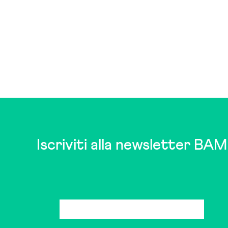
Iscriviti alla newsletter BAM