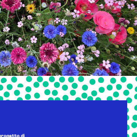
progetto di