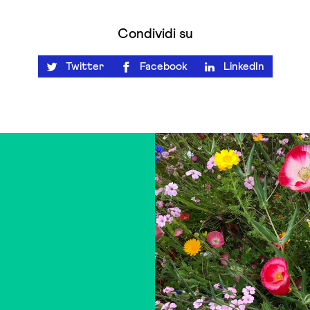
Condividi su
Twitter
Facebook
LinkedIn