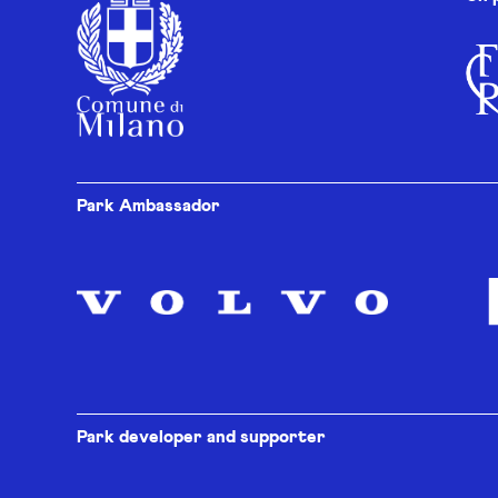
Park Ambassador
Park developer and supporter