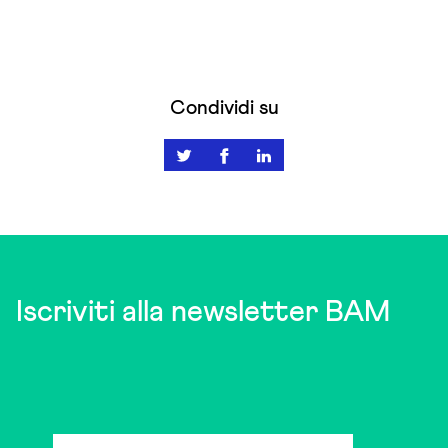
Condividi su
Iscriviti alla newsletter BAM