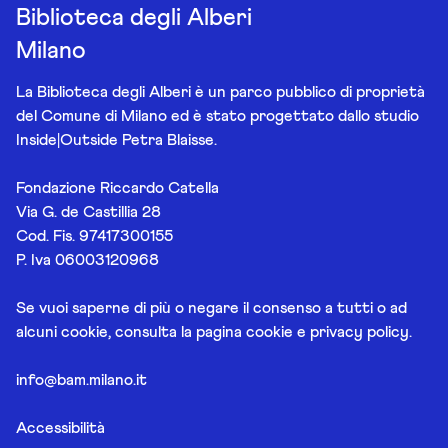
Biblioteca degli Alberi
Milano
La Biblioteca degli Alberi è un parco pubblico di proprietà
del Comune di Milano ed è stato progettato dallo studio
Inside|Outside Petra Blaisse.
Fondazione Riccardo Catella
Via G. de Castillia 28
Cod. Fis. 97417300155
P. Iva 06003120968
Se vuoi saperne di più o negare il consenso a tutti o ad
alcuni cookie, consulta la pagina
cookie e privacy policy
.
info@bam.milano.it
Accessibilità