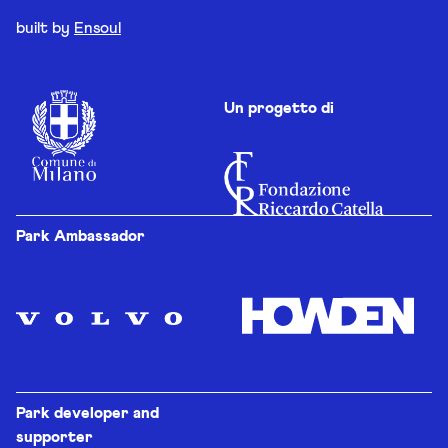
built by
Ensoul
Un progetto di
Park Ambassador
Park developer and
supporter