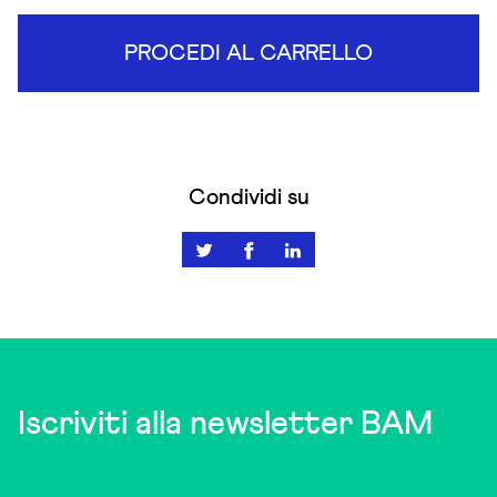
PROCEDI AL CARRELLO
Condividi su
Iscriviti alla newsletter BAM