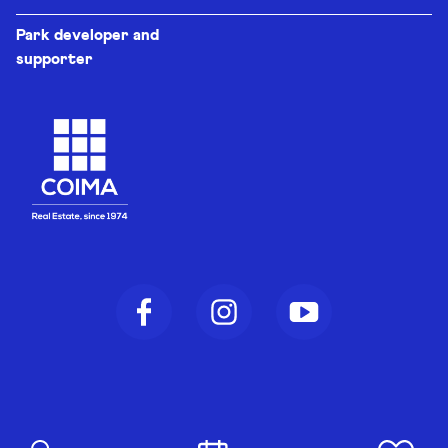
Park developer and
supporter