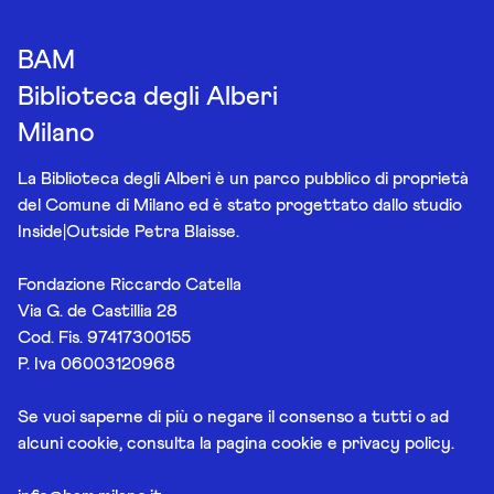
BAM
Biblioteca degli Alberi
Milano
La Biblioteca degli Alberi è un parco pubblico di proprietà
del Comune di Milano ed è stato progettato dallo studio
Inside|Outside Petra Blaisse.
Fondazione Riccardo Catella
Via G. de Castillia 28
Cod. Fis. 97417300155
P. Iva 06003120968
Se vuoi saperne di più o negare il consenso a tutti o ad
alcuni cookie, consulta la pagina
cookie e privacy policy
.