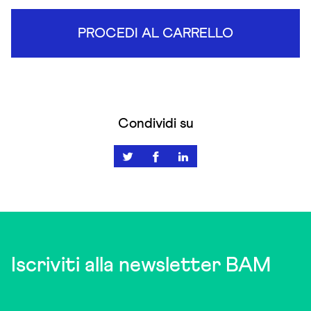
PROCEDI AL CARRELLO
Condividi su
Iscriviti alla newsletter BAM