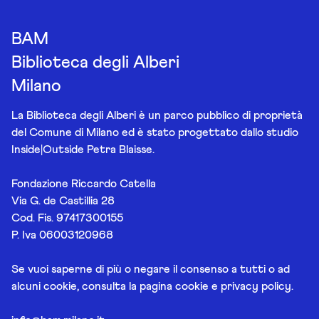
BAM
Biblioteca degli Alberi
Milano
La Biblioteca degli Alberi è un parco pubblico di proprietà
del Comune di Milano ed è stato progettato dallo studio
Inside|Outside Petra Blaisse.
Fondazione Riccardo Catella
Via G. de Castillia 28
Cod. Fis. 97417300155
P. Iva 06003120968
Se vuoi saperne di più o negare il consenso a tutti o ad
alcuni cookie, consulta la pagina
cookie e privacy policy
.