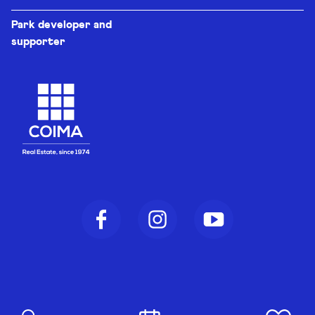
Park developer and
supporter