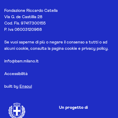
Fondazione Riccardo Catella
Via G. de Castillia 28
Cod. Fis. 97417300155
P. Iva 06003120968
Se vuoi saperne di più o negare il consenso a tutti o ad
alcuni cookie, consulta la pagina
cookie e privacy policy
.
info@bam.milano.it
Accessibilità
built by
Ensoul
Un progetto di