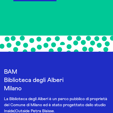
BAM
Biblioteca degli Alberi
Milano
La Biblioteca degli Alberi è un parco pubblico di proprietà
del Comune di Milano ed è stato progettato dallo studio
Inside|Outside Petra Blaisse.