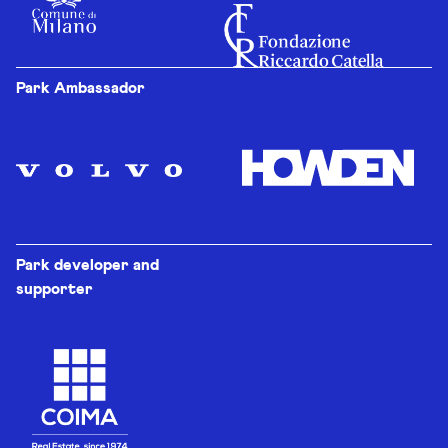
Park Ambassador
Park developer and
supporter