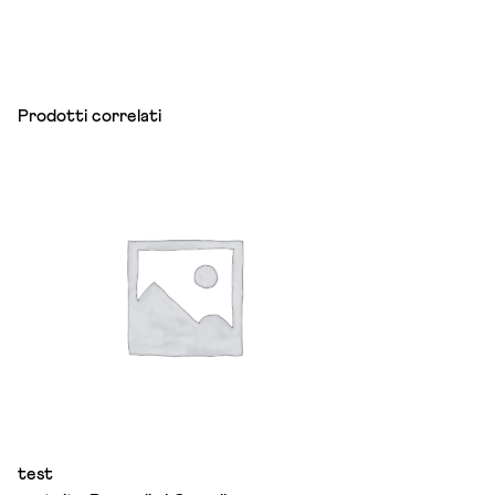
Prodotti correlati
test