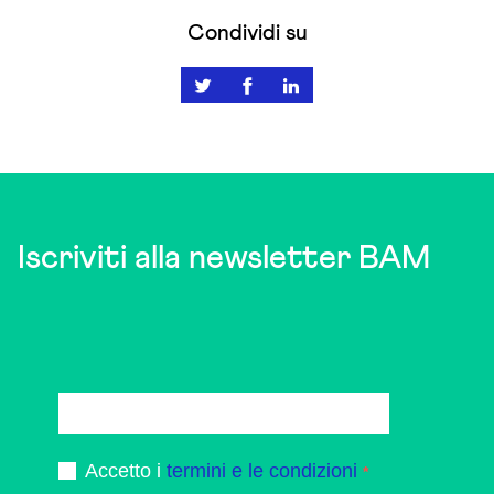
Condividi su
Iscriviti alla newsletter BAM
Accetto i
termini e le condizioni