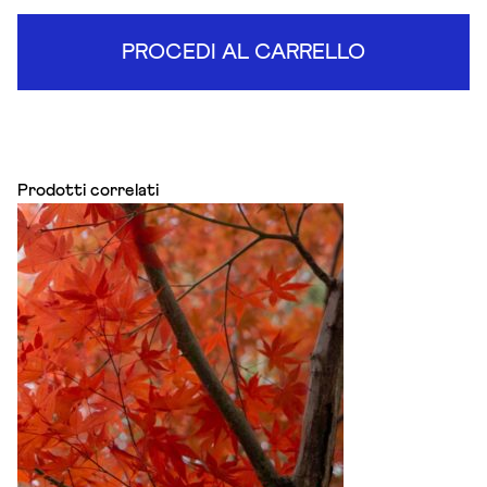
PROCEDI AL CARRELLO
Prodotti correlati