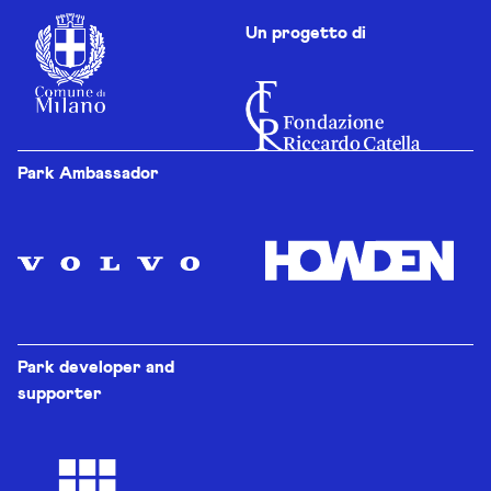
Un progetto di
Park Ambassador
Park developer and
supporter