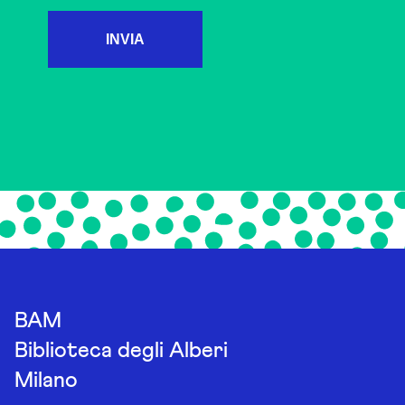
INVIA
BAM
Biblioteca degli Alberi
Milano