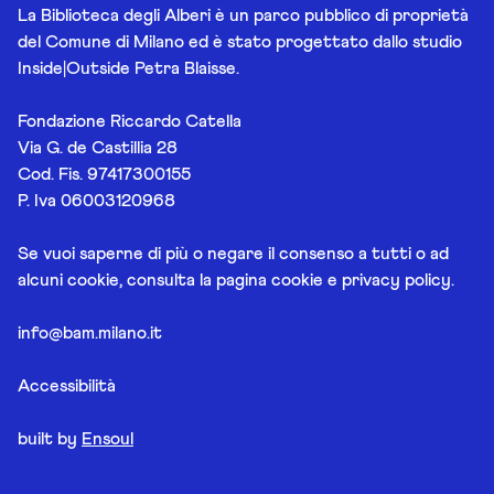
La Biblioteca degli Alberi è un parco pubblico di proprietà
del Comune di Milano ed è stato progettato dallo studio
Inside|Outside Petra Blaisse.
Fondazione Riccardo Catella
Via G. de Castillia 28
Cod. Fis. 97417300155
P. Iva 06003120968
Se vuoi saperne di più o negare il consenso a tutti o ad
alcuni cookie, consulta la pagina
cookie e privacy policy
.
info@bam.milano.it
Accessibilità
built by
Ensoul